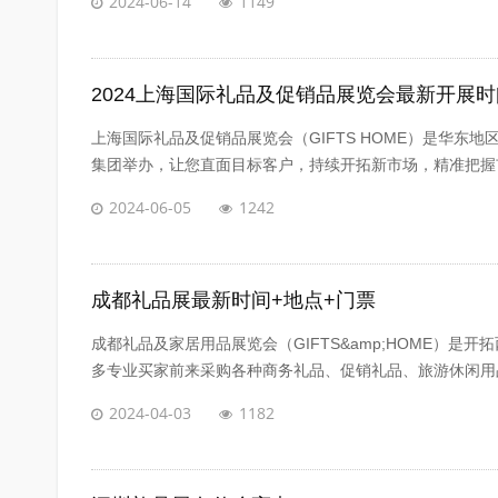
2024-06-14
1149
2024上海国际礼品及促销品展览会最新开展时
上海国际礼品及促销品展览会（GIFTS HOME）是华东地
集团举办，让您直面目标客户，持续开拓新市场，精准把握市
2024-06-05
1242
成都礼品展最新时间+地点+门票
成都礼品及家居用品展览会（GIFTS&amp;HOME）
多专业买家前来采购各种商务礼品、促销礼品、旅游休闲用品
2024-04-03
1182