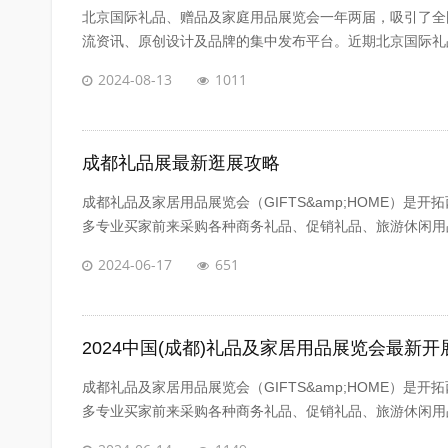
北京国际礼品、赠品及家庭用品展览会一年两届，吸引了全
流资讯、原创设计及品牌的集中发布平台。近期北京国际礼品
2024-08-13
1011
成都礼品展最新逛展攻略
成都礼品及家居用品展览会（GIFTS&amp;HOME）
多专业买家前来采购各种商务礼品、促销礼品、旅游休闲用品
2024-06-17
651
2024中国(成都)礼品及家居用品展览会最新
成都礼品及家居用品展览会（GIFTS&amp;HOME）
多专业买家前来采购各种商务礼品、促销礼品、旅游休闲用品