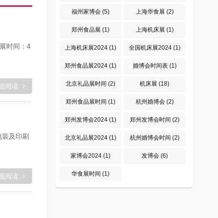
福州家博会
(5)
上海华食展
(2)
郑州食品展
(1)
上海机床展
(1)
开展时间：4
上海机床展2024
(1)
全国机床展2024
(1)
郑州食品展2024
(1)
婚博会时间表
(1)
北京礼品展时间
(2)
机床展
(18)
细阅读
郑州食品展时间
(1)
杭州婚博会
(2)
郑州发博会2024
(1)
郑州发博会时间
(2)
包装及印刷
北京礼品展2024
(1)
杭州婚博会时间
(2)
家博会2024
(1)
发博会
(6)
华食展时间
(1)
细阅读