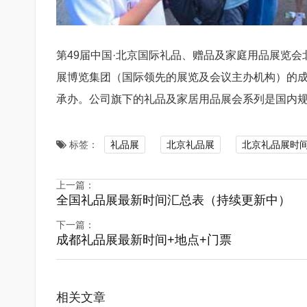
第49届中国·北京国际礼品、赠品及家庭用品展览
展博览集团（国际领先的展览及会议主办机构）的
承办。公司旗下的礼品及家居用品展会系列是国内
标签：
礼品展
北京礼品展
北京礼品展时
上一篇：
全国礼品展最新时间汇总表（持续更新中）
下一篇：
成都礼品展最新时间+地点+门票
相关文章