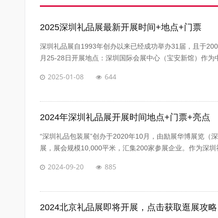
2025深圳礼品展最新开展时间+地点+门票
深圳礼品展自1993年创办以来已经成功举办31届，且于20
月25-28日开展地点：深圳国际会展中心（宝安新馆）作为中
2025-01-08
644
2024年深圳礼品展开展时间地点+门票+亮点
“深圳礼品包装展”创办于2020年10月，由励展华博展览
展，展会规模10,000平米，汇集200家参展企业。作为深圳
2024-09-20
885
2024北京礼品展即将开展，点击获取逛展攻略