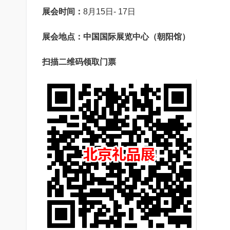
展会时间：
8月15日- 17日
展会地点：中国国际展览中心（朝阳馆）
扫描二维码领取门票