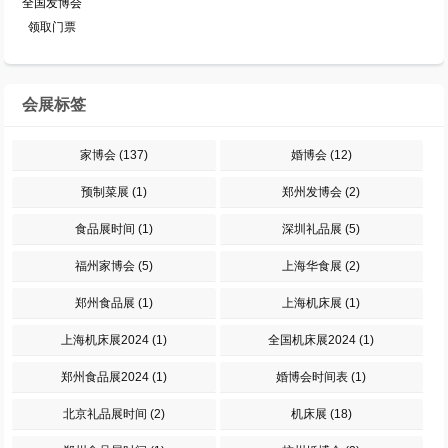
全国发博会
领取门票
会展标签
家博会
(137)
婚博会
(12)
预制菜展
(1)
郑州发博会
(2)
食品展时间
(1)
深圳礼品展
(5)
福州家博会
(5)
上海华食展
(2)
郑州食品展
(1)
上海机床展
(1)
上海机床展2024
(1)
全国机床展2024
(1)
郑州食品展2024
(1)
婚博会时间表
(1)
北京礼品展时间
(2)
机床展
(18)