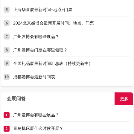
5
上海华食展最新时间+地点+门票
6
2024北京婚博会最新开展时间、地点、门票
7
广州发博会有哪些展品？
8
广州婚博会门票在哪里领取？
9
全国礼品展最新时间汇总表（持续更新中）
10
成都婚博会最新时间表
会展问答
更多
1
广州发博会有哪些展品？
2
青岛机床展什么时候开展？