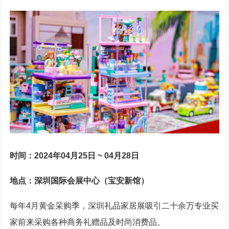
时间：2024年04月25日 ~ 04月28日
地点：深圳国际会展中心（宝安新馆）
每年4月黄金采购季，深圳礼品家居展吸引二十余万专业买
家前来采购各种商务礼赠品及时尚消费品。