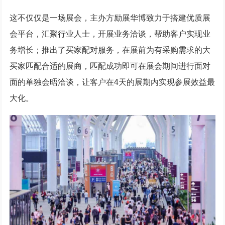
这不仅仅是一场展会，主办方励展华博致力于搭建优质展
会平台，汇聚行业人士，开展业务洽谈，帮助客户实现业
务增长；推出了买家配对服务，在展前为有采购需求的大
买家匹配合适的展商，匹配成功即可在展会期间进行面对
面的单独会晤洽谈，让客户在4天的展期内实现参展效益最
大化。