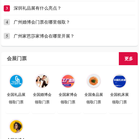
3
深圳礼品展有什么亮点？
4
广州婚博会门票在哪里领取？
5
广州家芭莎家博会在哪里开展？
会展门票
更多
全国礼品展
全国婚博会
全国家博会
全国食品展
全国机床展
领取门票
领取门票
领取门票
领取门票
领取门票