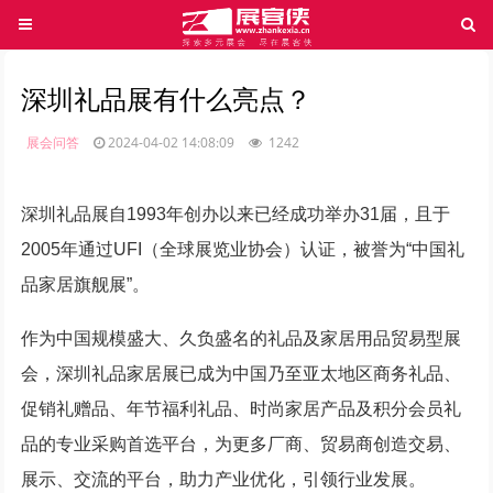
深圳礼品展有什么亮点？
展会问答
2024-04-02 14:08:09
1242
深圳礼品展自1993年创办以来已经成功举办31届，且于
2005年通过UFI（全球展览业协会）认证，被誉为“中国礼
品家居旗舰展”。
作为中国规模盛大、久负盛名的礼品及家居用品贸易型展
会，深圳礼品家居展已成为中国乃至亚太地区商务礼品、
促销礼赠品、年节福利礼品、时尚家居产品及积分会员礼
品的专业采购首选平台，为更多厂商、贸易商创造交易、
展示、交流的平台，助力产业优化，引领行业发展。