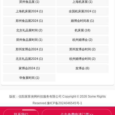
郑州食品展
(1)
上海机床展
(1)
上海机床展2024
(1)
全国机床展2024
(1)
郑州食品展2024
(1)
婚博会时间表
(1)
北京礼品展时间
(2)
机床展
(18)
郑州食品展时间
(1)
杭州婚博会
(2)
郑州发博会2024
(1)
郑州发博会时间
(2)
北京礼品展2024
(1)
杭州婚博会时间
(2)
家博会2024
(1)
发博会
(6)
华食展时间
(1)
版权：信阳展客侠网科技服务有限公司
Copyright © 2026 Some Rights
Reserved.
豫ICP备2024046545号-1
联系我们
点击免费申请门票>>