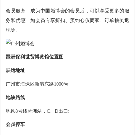
会员服务：成为中国婚博会的会员后，可以享受更多的服
务和优惠，如会员专享折扣、预约心仪商家、订单抽奖返
现等。
琶洲保利世贸博览馆位置图
展馆地址
广州市海珠区新港东路1000号
地铁路线
地铁8号线琶洲站，C、D出口;
会员停车