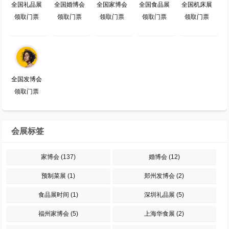
全国礼品展
全国婚博会
全国家博会
全国食品展
全国机床展
领取门票
领取门票
领取门票
领取门票
领取门票
全国发博会
领取门票
会展标签
家博会
(137)
婚博会
(12)
预制菜展
(1)
郑州发博会
(2)
食品展时间
(1)
深圳礼品展
(5)
福州家博会
(5)
上海华食展
(2)