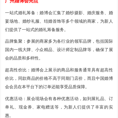
广州婚博会亮点
一站式婚礼筹备：婚博会汇集了婚纱摄影、婚庆服务、婚
宴场地、婚纱礼服、结婚首饰等多个领域的商家，为新人
们提供了一站式的婚礼筹备服务。
品牌集聚：参展的商家多为各行业的领军品牌，包括国际
国内一线大牌、小众精品、设计师定制品牌等，确保了展
会的品质和多样性。
超高性价比：婚博会上展示的商品和服务通常具有超高性
价比，同款商品的价格不高于同期门店价，而且中国婚博
会会员在本平台下的订单还能享受品质保障。
优惠活动：展会现场会有各种优惠活动，如到展礼品、订
单礼、现金券、家电赠送等，为新人们提供了丰富的实
惠。