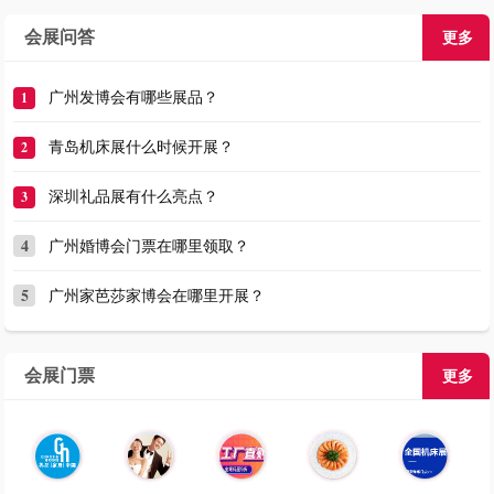
会展问答
更多
1
广州发博会有哪些展品？
2
青岛机床展什么时候开展？
3
深圳礼品展有什么亮点？
4
广州婚博会门票在哪里领取？
5
广州家芭莎家博会在哪里开展？
会展门票
更多