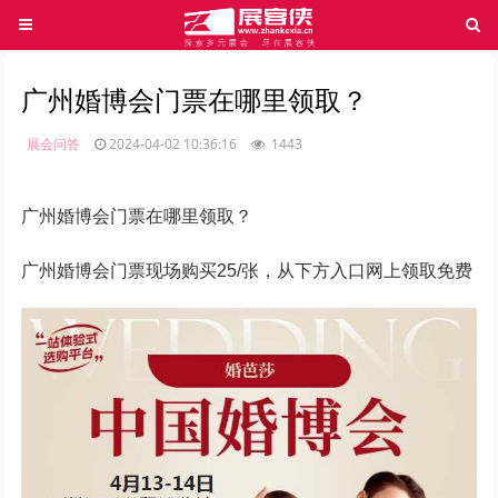
广州婚博会门票在哪里领取？
展会问答
2024-04-02 10:36:16
1443
广州婚博会门票在哪里领取？
广州婚博会门票现场购买25/张，从下方入口网上领取免费