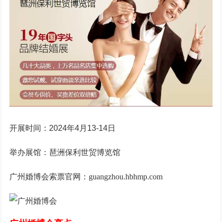
开展时间：2024年4月13-14日
举办展馆：琶洲保利世贸博览馆
广州婚博会索票官网：guangzhou.hbhmp.com