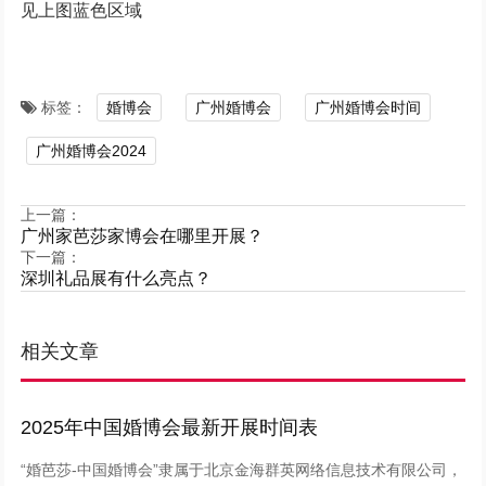
见上图蓝色区域
标签：
婚博会
广州婚博会
广州婚博会时间
广州婚博会2024
上一篇：
广州家芭莎家博会在哪里开展？
下一篇：
深圳礼品展有什么亮点？
相关文章
2025年中国婚博会最新开展时间表
“婚芭莎-中国婚博会”隶属于北京金海群英网络信息技术有限公司，