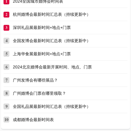
1
2024全国城市婚博会时间表
2
杭州婚博会最新时间汇总表（持续更新中）
3
深圳礼品展最新时间+地点+门票
4
全国发博会最新时间汇总表（持续更新中）
5
上海华食展最新时间+地点+门票
6
2024北京婚博会最新开展时间、地点、门票
7
广州发博会有哪些展品？
8
广州婚博会门票在哪里领取？
9
全国礼品展最新时间汇总表（持续更新中）
10
成都婚博会最新时间表